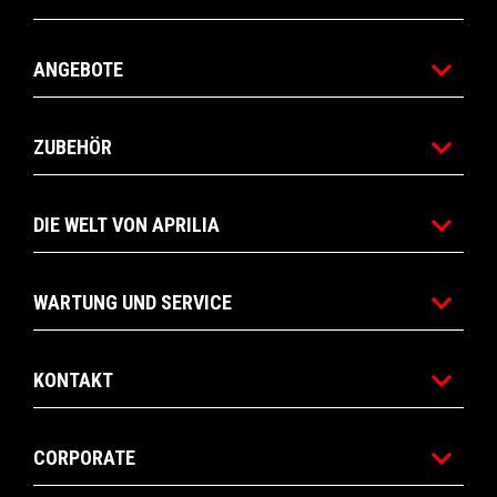
ANGEBOTE
ZUBEHÖR
DIE WELT VON APRILIA
WARTUNG UND SERVICE
KONTAKT
CORPORATE