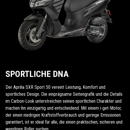
SPORTLICHE DNA
Der Aprilia SXR Sport 50 vereint Leistung, Komfort und
sportliches Design. Die einprägsame Seitengrafik und die Details
im Carbon-Look unterstreichen seinen sportlichen Charakter und
machen ihn einzigartig und entscheidend. Mit einem i-get-Motor,
der einen niedrigen Kraftstoffverbrauch und geringe Emissionen
garantiert, ist er ideal für alle, die einen praktischen, sicheren und
wendigen Roller suchen.