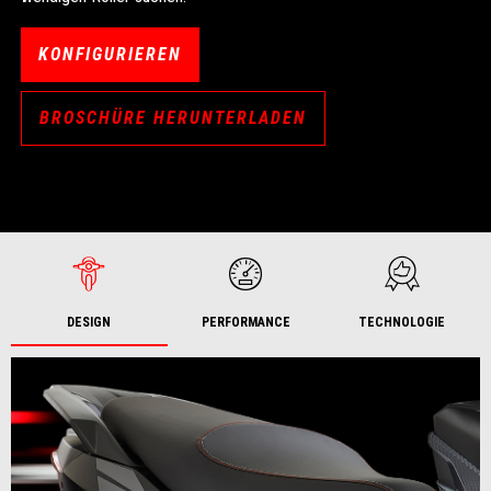
KONFIGURIEREN
BROSCHÜRE HERUNTERLADEN
DESIGN
PERFORMANCE
TECHNOLOGIE