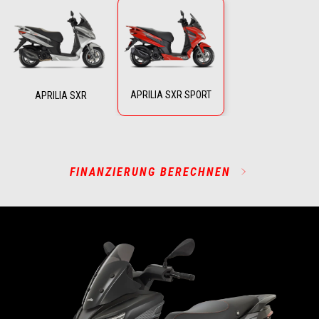
APRILIA SXR SPORT
APRILIA SXR
FINANZIERUNG BERECHNEN