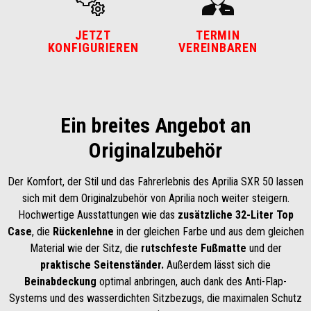
JETZT
TERMIN
KONFIGURIEREN
VEREINBAREN
Ein breites Angebot an
Originalzubehör
Der Komfort, der Stil und das Fahrerlebnis des Aprilia SXR 50 lassen
sich mit dem Originalzubehör von Aprilia noch weiter steigern.
Hochwertige Ausstattungen wie das
zusätzliche 32-Liter Top
Case
, die
Rückenlehne
in der gleichen Farbe und aus dem gleichen
Material wie der Sitz, die
rutschfeste Fußmatte
und der
praktische Seitenständer.
Außerdem lässt sich die
Beinabdeckung
optimal anbringen, auch dank des Anti-Flap-
Systems und des wasserdichten Sitzbezugs, die maximalen Schutz