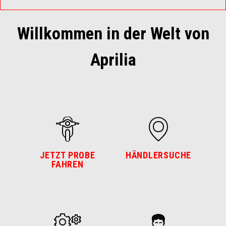
Willkommen in der Welt von
Aprilia
JETZT PROBE
HÄNDLERSUCHE
FAHREN