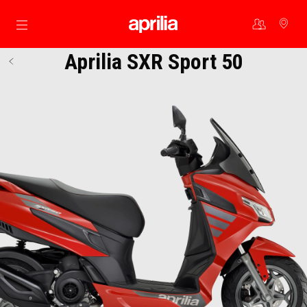
Skip to content
Aprilia SXR Sport 50