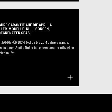
AHRE GARANTIE AUF DIE APRILIA
LER-MODELLE. NULL SORGEN,
BEGRENZTER SPAß.
 JAHRE FÜR DICH: Hol dir bis zu 4 Jahre Garantie,
 du einen Aprilia Roller bei einem unserer offiziellen
ler kaufst.