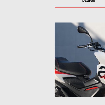
DESIGN