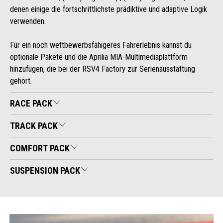
denen einige die fortschrittlichste prädiktive und adaptive Logik
verwenden.
Für ein noch wettbewerbsfähigeres Fahrerlebnis kannst du
optionale Pakete und die Aprilia MIA-Multimediaplattform
hinzufügen, die bei der RSV4 Factory zur Serienausstattung
gehört.
RACE PACK
TRACK PACK
COMFORT PACK
SUSPENSION PACK