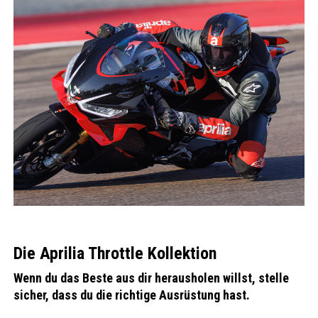
Die Aprilia Throttle Kollektion
Wenn du das Beste aus dir herausholen willst, stelle
sicher, dass du die richtige Ausrüstung hast.