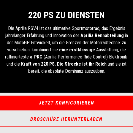
220 PS ZU DIENSTEN
Die Aprilia RSV4 ist das ultimative Sportmotorrad, das Ergebnis
jahrelanger Erfahrung und Innovation der
Aprilia Rennabteilung
in
der MotoGP. Entwickelt, um die Grenzen der Motorradtechnik zu
verschieben, kombiniert sie
eine erstklassige
Ausstattung, die
raffinierteste
a-PRC
(Aprilia Performance Ride Control) Elektronik
und die
Kraft von 220 PS. Die Strecke ist ihr Reich
und sie ist
bereit, die absolute Dominanz auszuüben.
JETZT KONFIGURIEREN
BROSCHÜRE HERUNTERLADEN