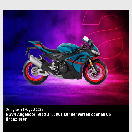
Gültig bis
31 August 2026
RSV4 Angebote: Bis zu 1.500€ Kundenvorteil oder ab 0%
finanzieren