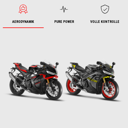
AERODYNAMIK
PURE POWER
VOLLE KONTROLLE