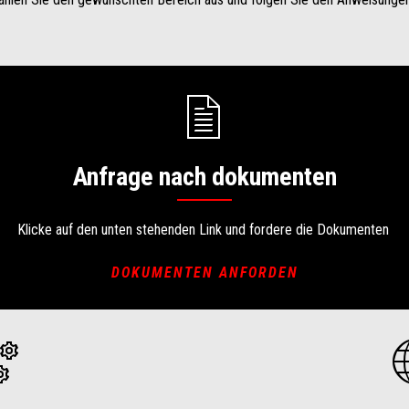
Anfrage nach dokumenten
Klicke auf den unten stehenden Link und fordere die Dokumenten
DOKUMENTEN ANFORDEN