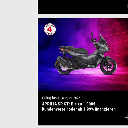
Gültig bis
31 August 2026
APRILIA SR GT: Bis zu 1.000€
Kundenvorteil oder ab 1,99% finanzieren