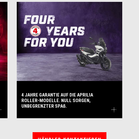
4 JAHRE GARANTIE AUF DIE APRILIA
ROLLER-MODELLE. NULL SORGEN,
UNBEGRENZTER SPAß.