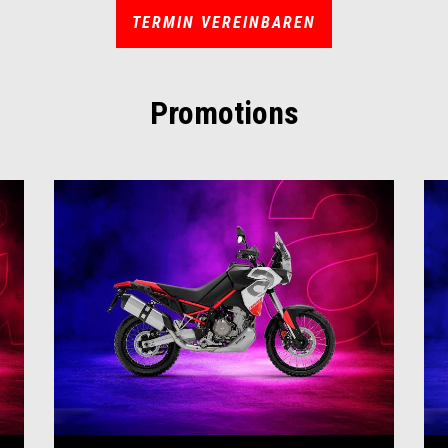
TERMIN VEREINBAREN
Promotions