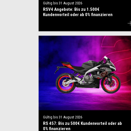
Gültig bis
31 August 2026
RSV4 Angebote: Bis zu 1.500€
Kundenvorteil oder ab 0% finanzieren
Gültig bis
31 August 2026
RS 457: Bis zu 500€ Kundenvorteil oder ab
0% finanzieren