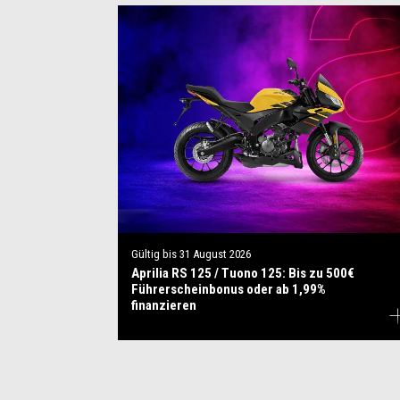
Gültig bis
31 August 2026
Aprilia RS 125 / Tuono 125: Bis zu 500€
Führerscheinbonus oder ab 1,99%
finanzieren