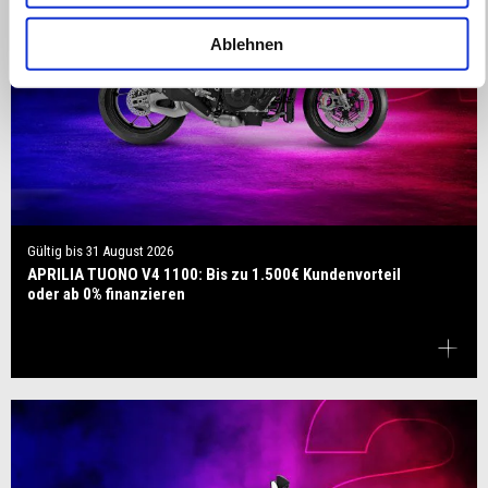
Ablehnen
Gültig bis
31 August 2026
APRILIA TUONO V4 1100: Bis zu 1.500€ Kundenvorteil
oder ab 0% finanzieren