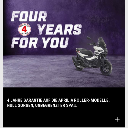
4 JAHRE GARANTIE AUF DIE APRILIA ROLLER-MODELLE.
NULL SORGEN, UNBEGRENZTER SPAß.