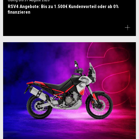
RSV4 Angebote: Bis zu 1.500€ Kundenvorteil oder ab 0%
finanzieren