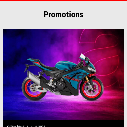
Promotions
Gültig bis
31 August 2026