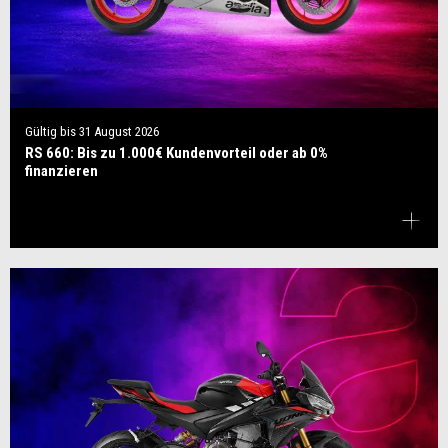
Gültig bis
31 August 2026
RS 660: Bis zu 1.000€ Kundenvorteil oder ab 0%
finanzieren