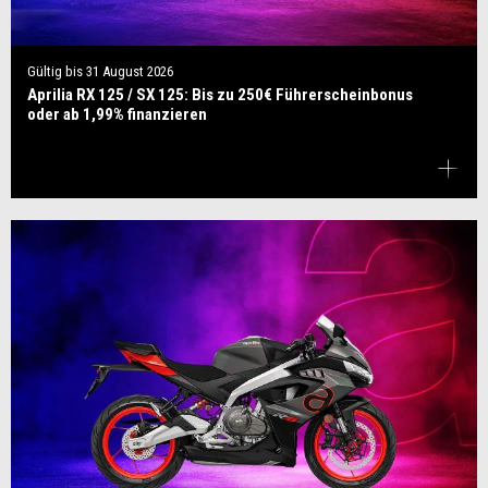
Gültig bis
31 August 2026
Aprilia RX 125 / SX 125: Bis zu 250€ Führerscheinbonus
oder ab 1,99% finanzieren