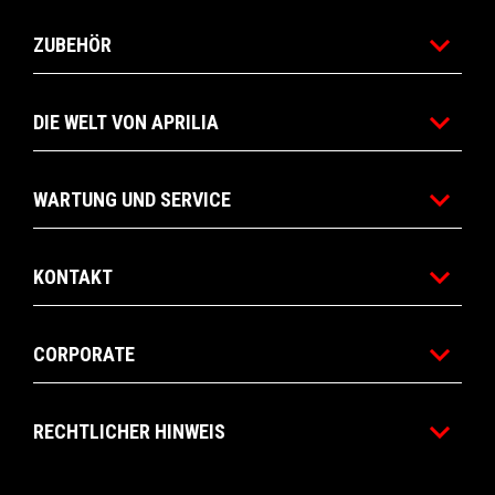
ZUBEHÖR
DIE WELT VON APRILIA
WARTUNG UND SERVICE
KONTAKT
CORPORATE
RECHTLICHER HINWEIS