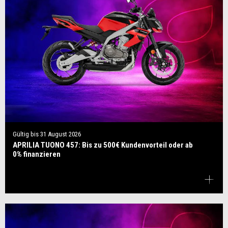
Gültig bis
31 August 2026
APRILIA TUONO 457: Bis zu 500€ Kundenvorteil oder ab
0% finanzieren