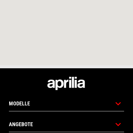
Footer
MODELLE
ANGEBOTE