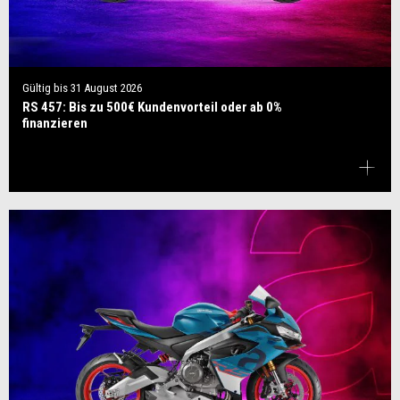
Gültig bis
31 August 2026
RS 457: Bis zu 500€ Kundenvorteil oder ab 0%
finanzieren