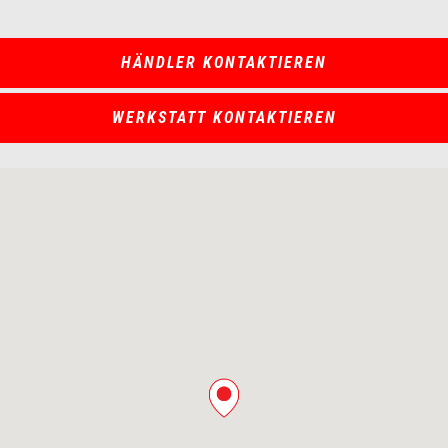
HÄNDLER KONTAKTIEREN
WERKSTATT KONTAKTIEREN