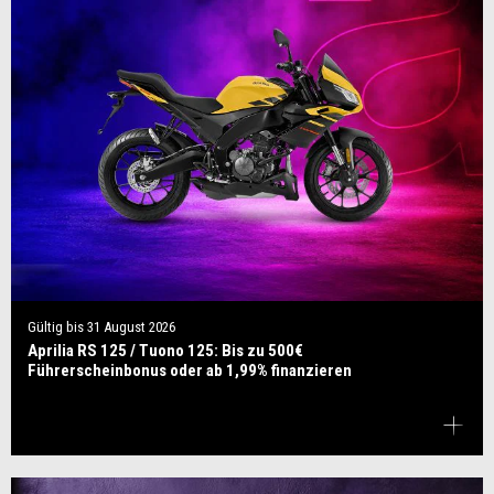
Gültig bis
31 August 2026
Aprilia RS 125 / Tuono 125: Bis zu 500€
Führerscheinbonus oder ab 1,99% finanzieren