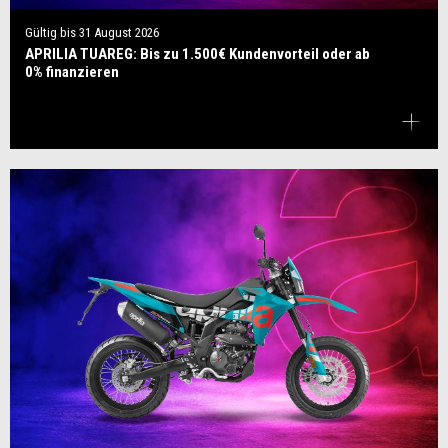
Gültig bis
31 August 2026
APRILIA TUAREG: Bis zu 1.500€ Kundenvorteil oder ab
0% finanzieren