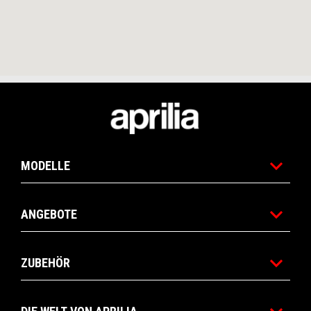
Footer
MODELLE
ANGEBOTE
ZUBEHÖR