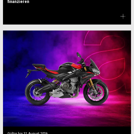
finanzieren
Gültig bis
31 August 2026