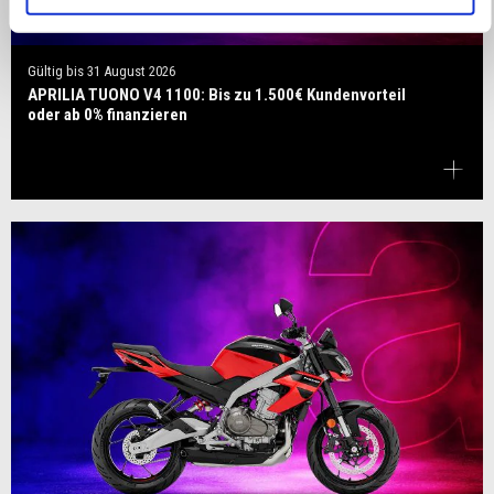
Gültig bis
31 August 2026
APRILIA TUONO V4 1100: Bis zu 1.500€ Kundenvorteil
oder ab 0% finanzieren