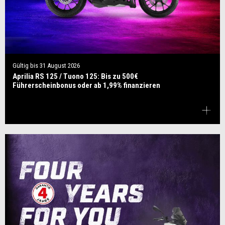
Gültig bis
31 August 2026
Aprilia RS 125 / Tuono 125: Bis zu 500€
Führerscheinbonus oder ab 1,99% finanzieren