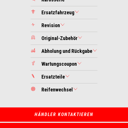
Ersatzfahrzeug
Revision
Original-Zubehör
Abholung und Rückgabe
Wartungscoupon
Ersatzteile
Reifenwechsel
HÄNDLER KONTAKTIEREN