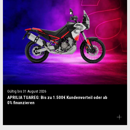
Gültig bis
31 August 2026
APRILIA TUAREG: Bis zu 1.500€ Kundenvorteil oder ab
0% finanzieren