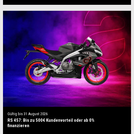
Gültig bis
31 August 2026
RS 457: Bis zu 500€ Kundenvorteil oder ab 0%
finanzieren