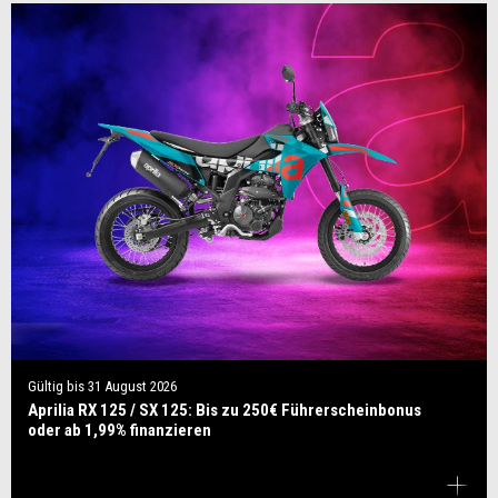
Gültig bis
31 August 2026
Aprilia RX 125 / SX 125: Bis zu 250€ Führerscheinbonus
oder ab 1,99% finanzieren