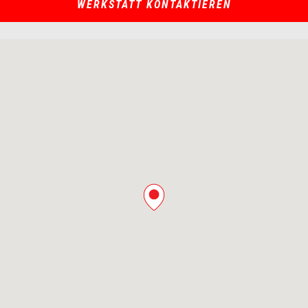
WERKSTATT KONTAKTIEREN