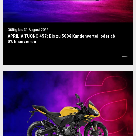
Gültig bis
31 August 2026
APRILIA TUONO 457: Bis zu 500€ Kundenvorteil oder ab
0% finanzieren