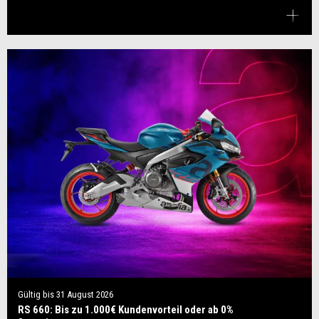
Gültig bis
31 August 2026
RS 660: Bis zu 1.000€ Kundenvorteil oder ab 0%