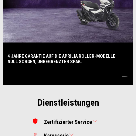
4 JAHRE GARANTIE AUF DIE APRILIA ROLLER-MODELLE.
NULL SORGEN, UNBEGRENZTER SPAß.
Dienstleistungen
Zertifizierter Service
Karosserie