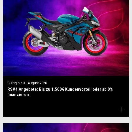
Gültig bis
31 August 2026
RSV4 Angebote: Bis zu 1.500€ Kundenvorteil oder ab 0%
finanzieren