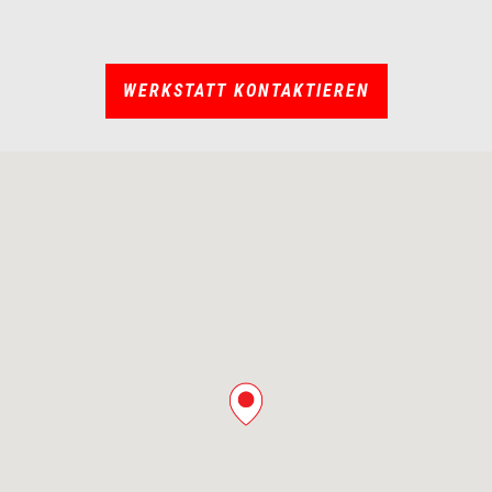
WERKSTATT KONTAKTIEREN