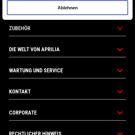
ANGEBOTE
Ablehnen
ZUBEHÖR
DIE WELT VON APRILIA
WARTUNG UND SERVICE
KONTAKT
CORPORATE
RECHTLICHER HINWEIS