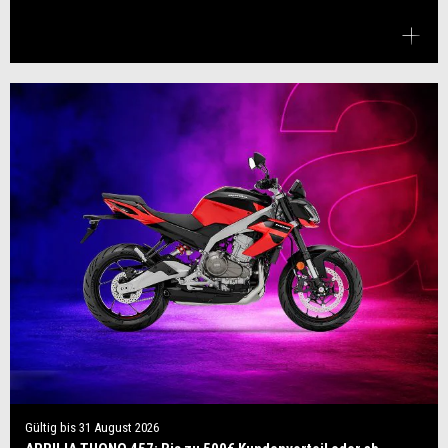
Gültig bis
31 August 2026