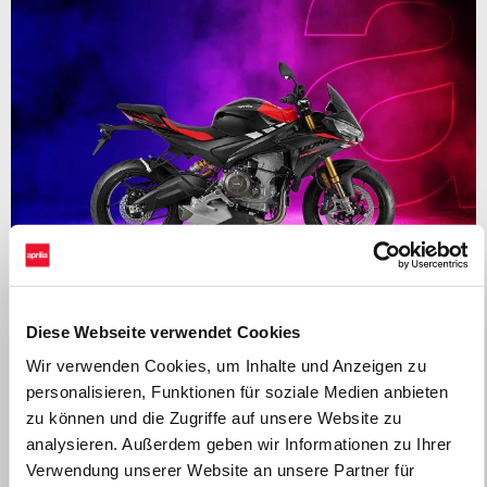
Diese Webseite verwendet Cookies
Gültig bis
31 August 2026
Wir verwenden Cookies, um Inhalte und Anzeigen zu
APRILIA TUONO 660: Bis zu 1.000€ Kundenvorteil oder
personalisieren, Funktionen für soziale Medien anbieten
ab 0% finanzieren
zu können und die Zugriffe auf unsere Website zu
analysieren. Außerdem geben wir Informationen zu Ihrer
Verwendung unserer Website an unsere Partner für