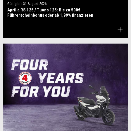
Gültig bis
31 August 2026
Aprilia RS 125 / Tuono 125: Bis zu 500€
Führerscheinbonus oder ab 1,99% finanzieren