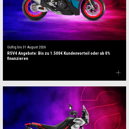
Gültig bis
31 August 2026
RSV4 Angebote: Bis zu 1.500€ Kundenvorteil oder ab 0%
finanzieren