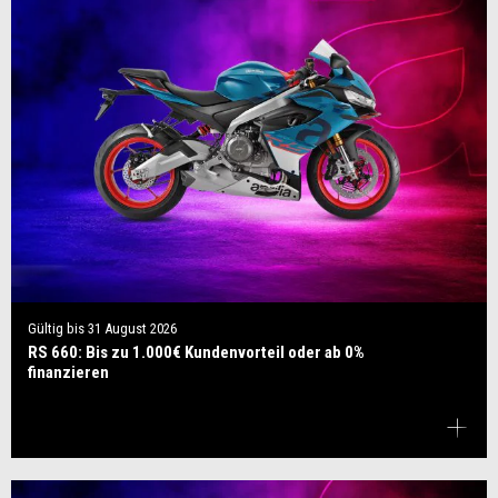
Gültig bis
31 August 2026
RS 660: Bis zu 1.000€ Kundenvorteil oder ab 0%
finanzieren