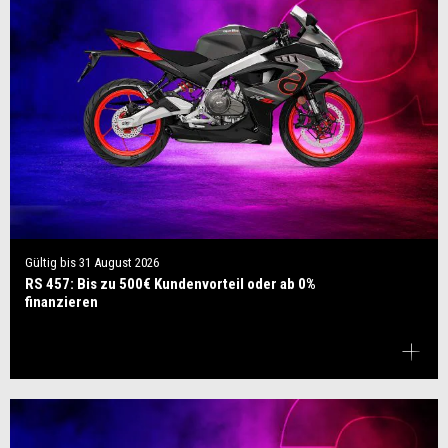
Gültig bis
31 August 2026
RS 457: Bis zu 500€ Kundenvorteil oder ab 0%
finanzieren