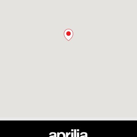
Footer