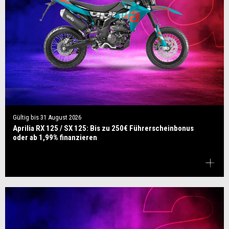
Gültig bis
31 August 2026
Aprilia RX 125 / SX 125: Bis zu 250€ Führerscheinbonus
oder ab 1,99% finanzieren