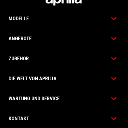
MODELLE
ANGEBOTE
ZUBEHÖR
DIE WELT VON APRILIA
WARTUNG UND SERVICE
KONTAKT