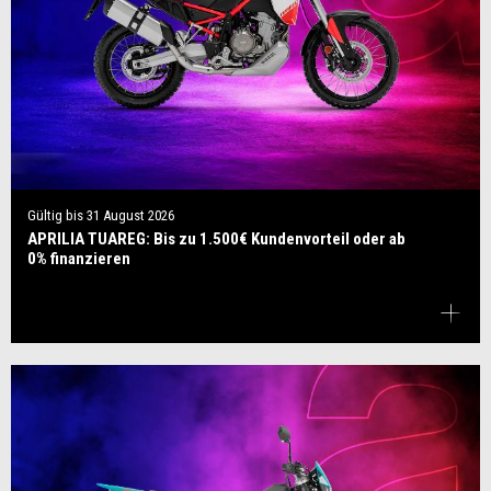
Gültig bis
31 August 2026
APRILIA TUAREG: Bis zu 1.500€ Kundenvorteil oder ab
0% finanzieren