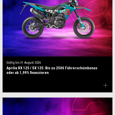
Gültig bis
31 August 2026
Aprilia RX 125 / SX 125: Bis zu 250€ Führerscheinbonus
oder ab 1,99% finanzieren