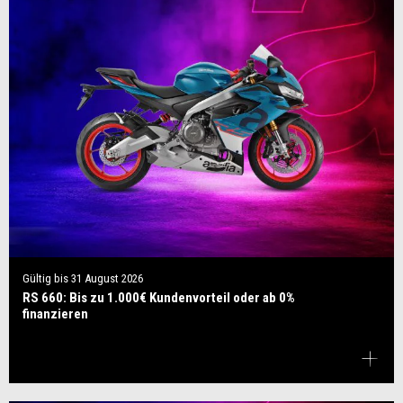
Gültig bis
31 August 2026
RS 660: Bis zu 1.000€ Kundenvorteil oder ab 0%
finanzieren