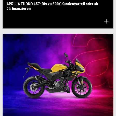
APRILIA TUONO 457: Bis zu 500€ Kundenvorteil oder ab
0% finanzieren