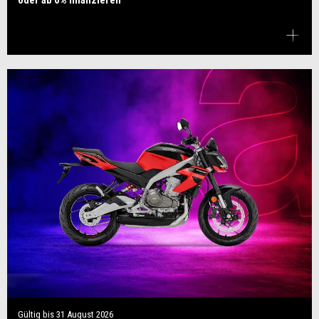
oder ab 0% finanzieren
Gültig bis
31 August 2026