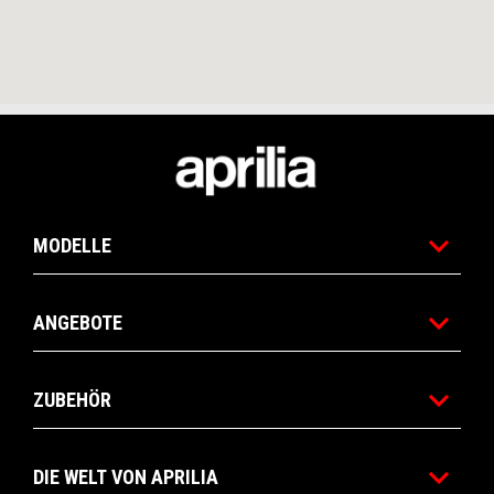
Footer
MODELLE
ANGEBOTE
ZUBEHÖR
DIE WELT VON APRILIA