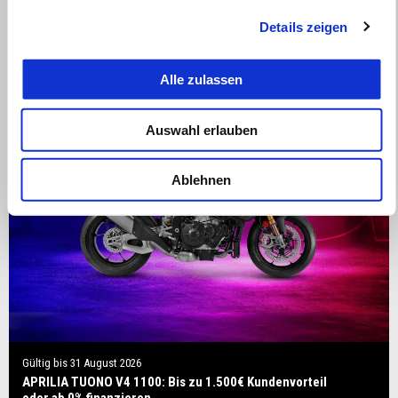
Details zeigen
Alle zulassen
Auswahl erlauben
Ablehnen
Gültig bis
31 August 2026
APRILIA TUONO V4 1100: Bis zu 1.500€ Kundenvorteil