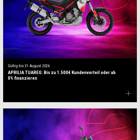
Gültig bis
31 August 2026
APRILIA TUAREG: Bis zu 1.500€ Kundenvorteil oder ab
0% finanzieren