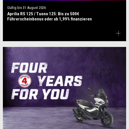
Gültig bis
31 August 2026
Aprilia RS 125 / Tuono 125: Bis zu 500€
Führerscheinbonus oder ab 1,99% finanzieren