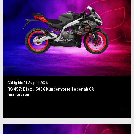
Gültig bis
31 August 2026
RS 457: Bis zu 500€ Kundenvorteil oder ab 0%
finanzieren