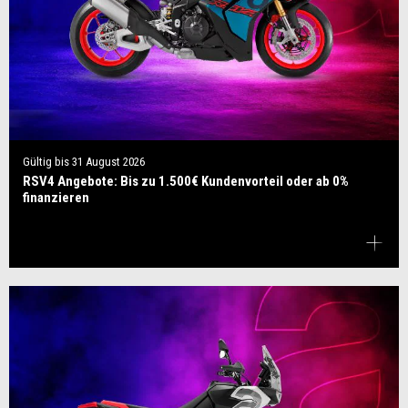
Gültig bis
31 August 2026
RSV4 Angebote: Bis zu 1.500€ Kundenvorteil oder ab 0%
finanzieren