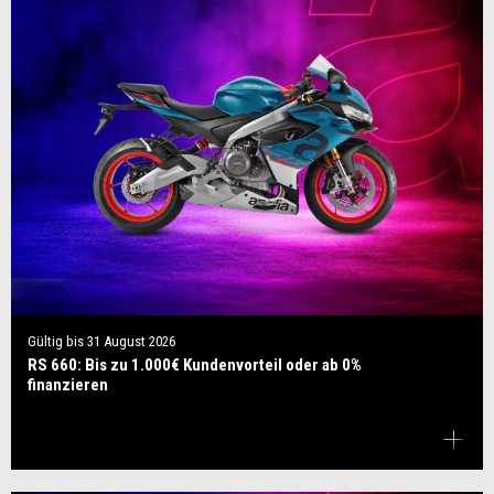
Gültig bis
31 August 2026
RS 660: Bis zu 1.000€ Kundenvorteil oder ab 0%
finanzieren