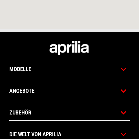
Footer
MODELLE
ANGEBOTE
ZUBEHÖR
DIE WELT VON APRILIA