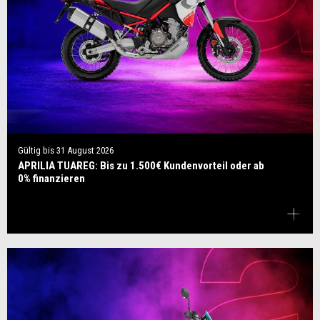
Gültig bis
31 August 2026
APRILIA TUAREG: Bis zu 1.500€ Kundenvorteil oder ab
0% finanzieren