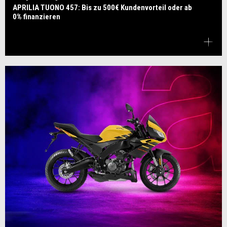
APRILIA TUONO 457: Bis zu 500€ Kundenvorteil oder ab
0% finanzieren