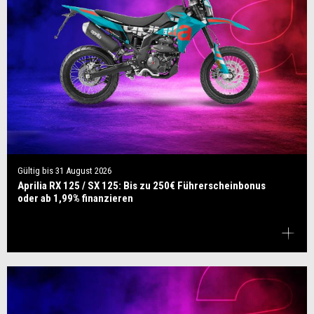
Gültig bis
31 August 2026
Aprilia RX 125 / SX 125: Bis zu 250€ Führerscheinbonus
oder ab 1,99% finanzieren