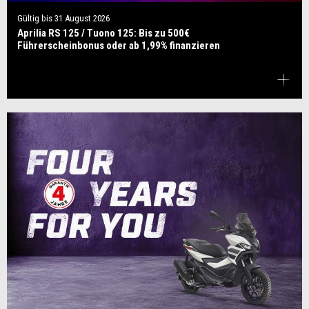
Gültig bis
31 August 2026
Aprilia RS 125 / Tuono 125: Bis zu 500€
Führerscheinbonus oder ab 1,99% finanzieren