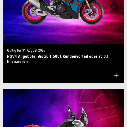
Gültig bis
31 August 2026
RSV4 Angebote: Bis zu 1.500€ Kundenvorteil oder ab 0%
finanzieren