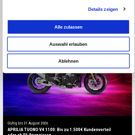
Details zeigen
Alle zulassen
Auswahl erlauben
Ablehnen
Gültig bis
31 August 2026
APRILIA TUONO V4 1100: Bis zu 1.500€ Kundenvorteil