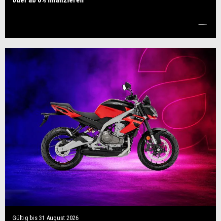
oder ab 0% finanzieren
Gültig bis
31 August 2026