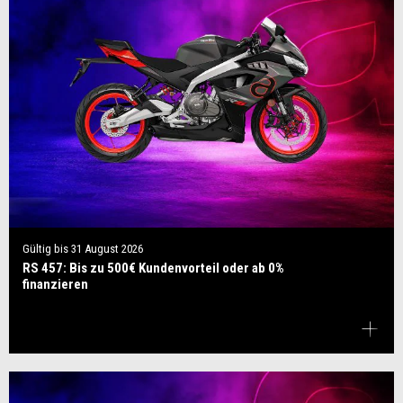
Gültig bis
31 August 2026
RS 457: Bis zu 500€ Kundenvorteil oder ab 0%
finanzieren