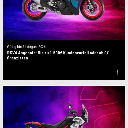
Gültig bis
31 August 2026
RSV4 Angebote: Bis zu 1.500€ Kundenvorteil oder ab 0%
finanzieren