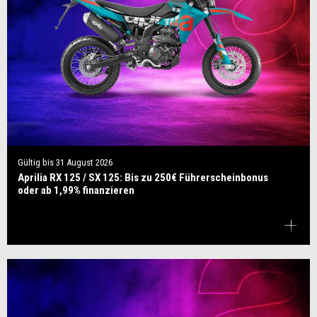
Gültig bis
31 August 2026
Aprilia RX 125 / SX 125: Bis zu 250€ Führerscheinbonus
oder ab 1,99% finanzieren