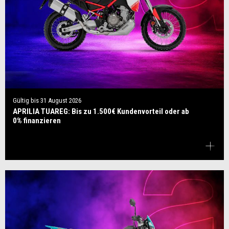
Gültig bis
31 August 2026
APRILIA TUAREG: Bis zu 1.500€ Kundenvorteil oder ab
0% finanzieren