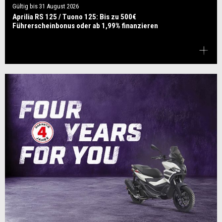
Gültig bis
31 August 2026
Aprilia RS 125 / Tuono 125: Bis zu 500€
Führerscheinbonus oder ab 1,99% finanzieren