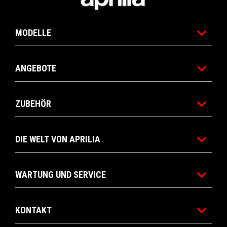
MODELLE
ANGEBOTE
ZUBEHÖR
DIE WELT VON APRILIA
WARTUNG UND SERVICE
KONTAKT