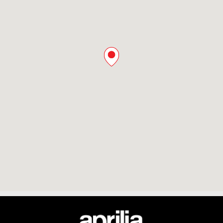
Footer