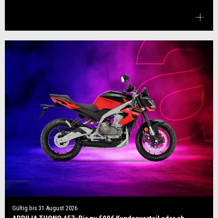
Gültig bis
31 August 2026