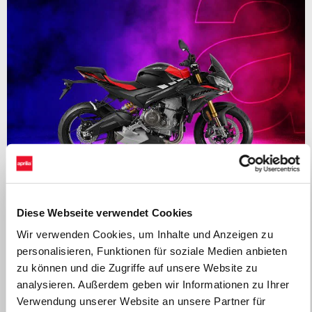
Diese Webseite verwendet Cookies
Gültig bis
31 August 2026
Wir verwenden Cookies, um Inhalte und Anzeigen zu
APRILIA TUONO 660: Bis zu 1.000€ Kundenvorteil oder
personalisieren, Funktionen für soziale Medien anbieten
ab 0% finanzieren
zu können und die Zugriffe auf unsere Website zu
analysieren. Außerdem geben wir Informationen zu Ihrer
Verwendung unserer Website an unsere Partner für