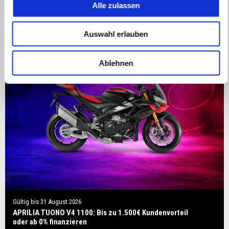
Alle zulassen
Auswahl erlauben
Ablehnen
Gültig bis
31 August 2026
APRILIA TUONO V4 1100: Bis zu 1.500€ Kundenvorteil
oder ab 0% finanzieren