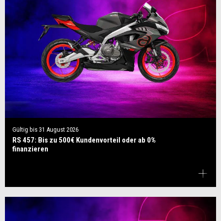
Gültig bis
31 August 2026
RS 457: Bis zu 500€ Kundenvorteil oder ab 0%
finanzieren