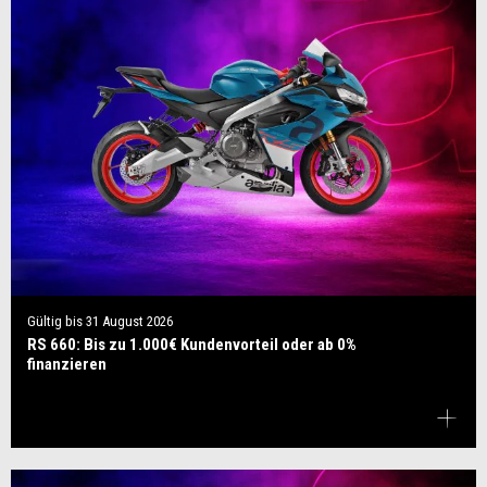
Gültig bis
31 August 2026
RS 660: Bis zu 1.000€ Kundenvorteil oder ab 0%
finanzieren