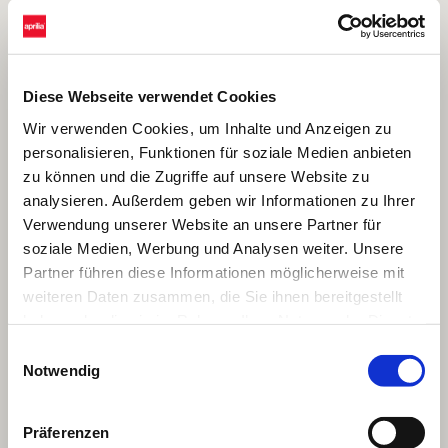
Diese Webseite verwendet Cookies
Wir verwenden Cookies, um Inhalte und Anzeigen zu
personalisieren, Funktionen für soziale Medien anbieten
zu können und die Zugriffe auf unsere Website zu
analysieren. Außerdem geben wir Informationen zu Ihrer
Verwendung unserer Website an unsere Partner für
soziale Medien, Werbung und Analysen weiter. Unsere
Partner führen diese Informationen möglicherweise mit
weiteren Daten zusammen, die Sie ihnen bereitgestellt
haben oder die sie im Rahmen Ihrer Nutzung der Dienste
gesammelt haben.
Einwilligungsauswahl
Notwendig
Präferenzen