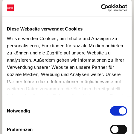
Diese Webseite verwendet Cookies
Wir verwenden Cookies, um Inhalte und Anzeigen zu
personalisieren, Funktionen für soziale Medien anbieten
zu können und die Zugriffe auf unsere Website zu
analysieren. Außerdem geben wir Informationen zu Ihrer
Verwendung unserer Website an unsere Partner für
soziale Medien, Werbung und Analysen weiter. Unsere
Partner führen diese Informationen möglicherweise mit
weiteren Daten zusammen, die Sie ihnen bereitgestellt
haben oder die sie im Rahmen Ihrer Nutzung der Dienste
gesammelt haben.
Einwilligungsauswahl
Notwendig
Präferenzen