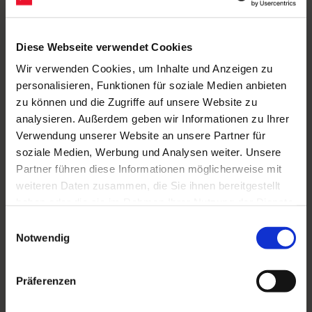
Diese Webseite verwendet Cookies
Wir verwenden Cookies, um Inhalte und Anzeigen zu
personalisieren, Funktionen für soziale Medien anbieten
zu können und die Zugriffe auf unsere Website zu
analysieren. Außerdem geben wir Informationen zu Ihrer
Verwendung unserer Website an unsere Partner für
soziale Medien, Werbung und Analysen weiter. Unsere
Partner führen diese Informationen möglicherweise mit
weiteren Daten zusammen, die Sie ihnen bereitgestellt
haben oder die sie im Rahmen Ihrer Nutzung der Dienste
gesammelt haben.
Einwilligungsauswahl
Notwendig
Präferenzen