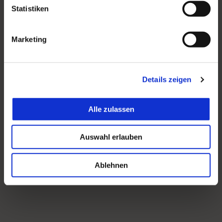
Statistiken
Marketing
Details zeigen
Alle zulassen
Auswahl erlauben
Ablehnen