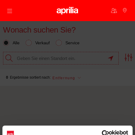
Skip to content