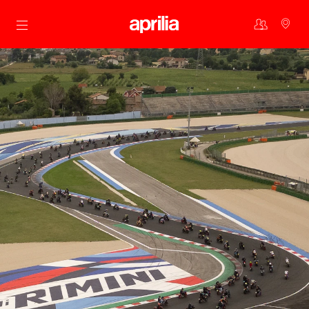
Skip to content