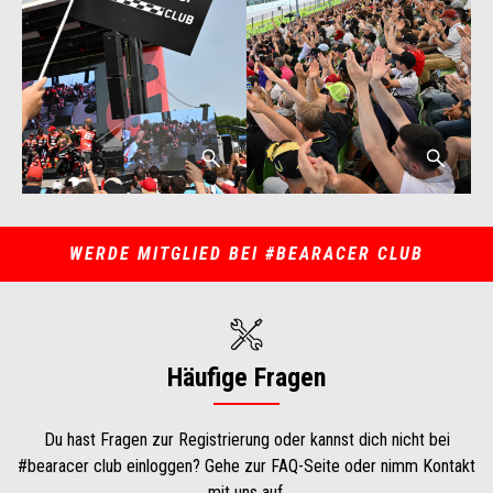
WERDE MITGLIED BEI #BEARACER CLUB
Häufige Fragen
Du hast Fragen zur Registrierung oder kannst dich nicht bei
#bearacer club einloggen? Gehe zur FAQ-Seite oder nimm Kontakt
mit uns auf.