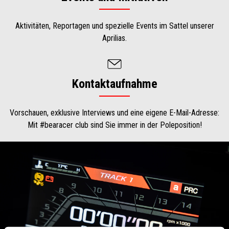
Aktivitäten, Reportagen und spezielle Events im Sattel unserer
Aprilias.
Kontaktaufnahme
Vorschauen, exklusive Interviews und eine eigene E-Mail-Adresse:
Mit #bearacer club sind Sie immer in der Poleposition!