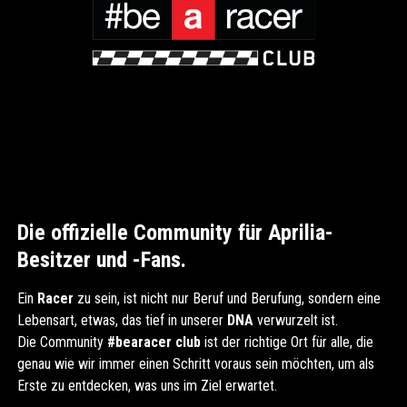
Die offizielle Community für Aprilia-
Besitzer und -Fans.
Ein
Racer
zu sein, ist nicht nur Beruf und Berufung, sondern eine
Lebensart, etwas, das tief in unserer
DNA
verwurzelt ist.
Die Community
#bearacer club
ist der richtige Ort für alle, die
genau wie wir immer einen Schritt voraus sein möchten, um als
Erste zu entdecken, was uns im Ziel erwartet.