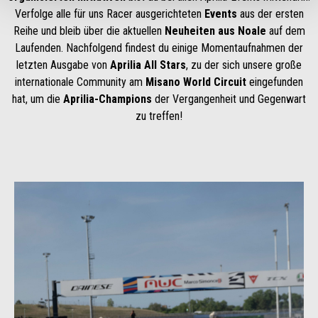
Verfolge alle für uns Racer ausgerichteten
Events
aus der ersten
Reihe und bleib über die aktuellen
Neuheiten aus Noale
auf dem
Laufenden. Nachfolgend findest du einige Momentaufnahmen der
letzten Ausgabe von
Aprilia All Stars
, zu der sich unsere große
internationale Community am
Misano World Circuit
eingefunden
hat, um die
Aprilia-Champions
der Vergangenheit und Gegenwart
zu treffen!