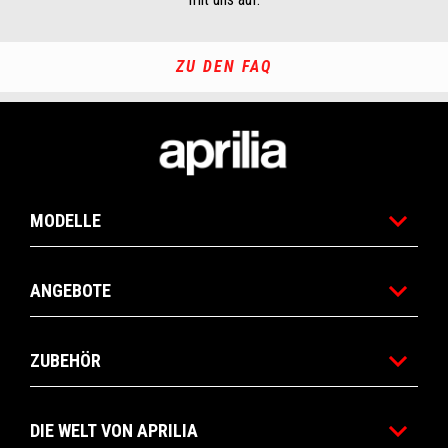
ZU DEN FAQ
Footer
MODELLE
ANGEBOTE
ZUBEHÖR
DIE WELT VON APRILIA