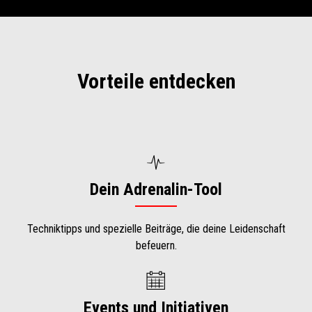
Vorteile entdecken
Dein Adrenalin-Tool
Techniktipps und spezielle Beiträge, die deine Leidenschaft
befeuern.
Events und Initiativen