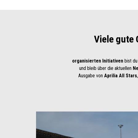
Viele gute
organisierten Initiativen
bist du
und bleib über die aktuellen
Ne
Ausgabe von
Aprilia All Stars