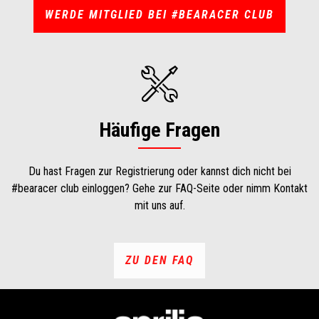
WERDE MITGLIED BEI #BEARACER CLUB
Häufige Fragen
Du hast Fragen zur Registrierung oder kannst dich nicht bei
#bearacer club einloggen? Gehe zur FAQ-Seite oder nimm Kontakt
mit uns auf.
ZU DEN FAQ