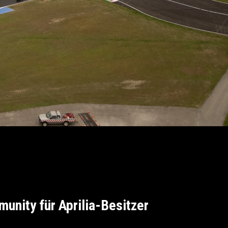
munity für Aprilia-Besitzer