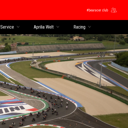
#bearacer club
 Service
Aprilia Welt
Racing