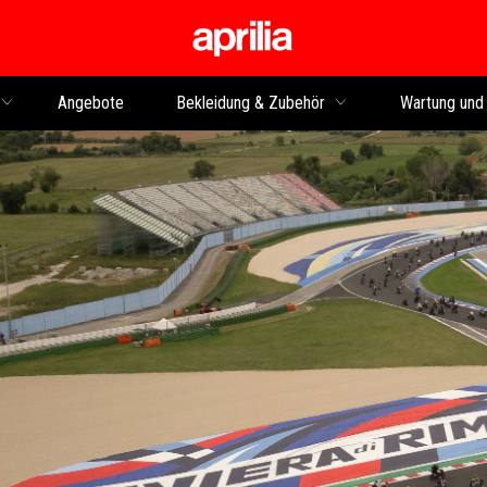
Skip to content
Angebote
Bekleidung & Zubehör
Wartung und