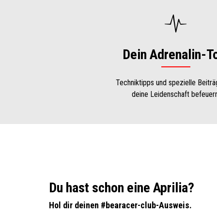
Dein Adrenalin-T
Techniktipps und spezielle Beiträ
deine Leidenschaft befeuern
Du hast schon eine Aprilia?
Hol dir deinen #bearacer-club-Ausweis.