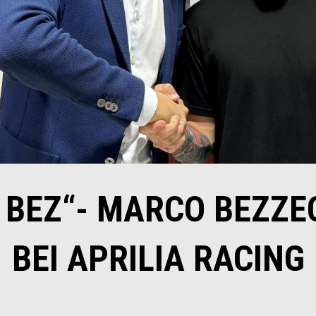
 BEZ“- MARCO BEZZE
BEI APRILIA RACING