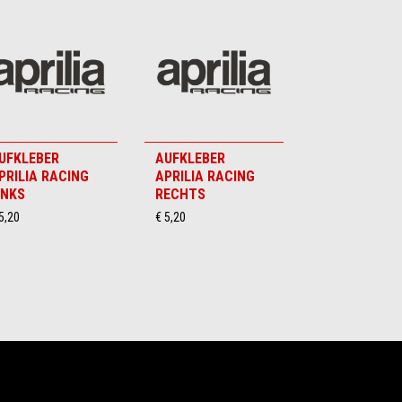
UFKLEBER
AUFKLEBER
PRILIA RACING
APRILIA RACING
INKS
RECHTS
5,20
€ 5,20