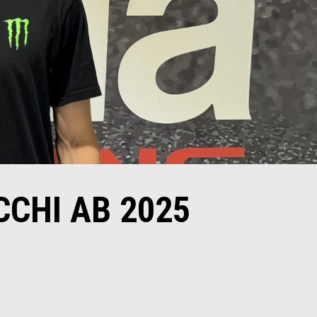
CCHI AB 2025