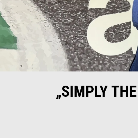
„SIMPLY THE