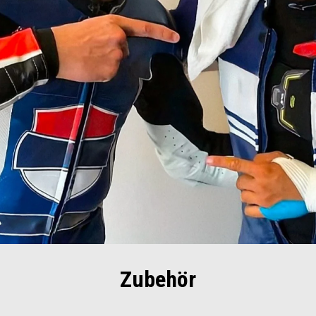
Zubehör