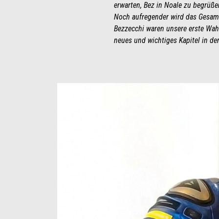
erwarten, Bez in Noale zu begrüße
Noch aufregender wird das Gesam
Bezzecchi waren unsere erste Wahl
neues und wichtiges Kapitel in der