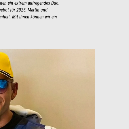
lden ein extrem aufregendes Duo.
ebot für 2025, Martín und
enheit. Mit ihnen können wir ein