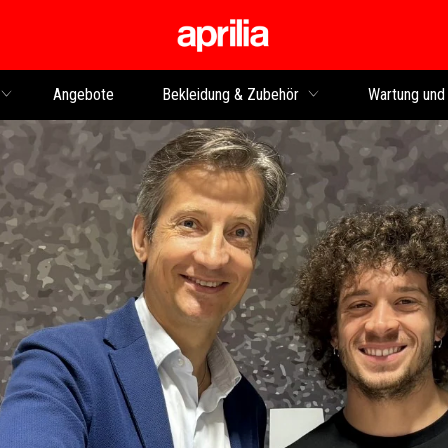
Skip to content
Angebote
Bekleidung & Zubehör
Wartung und