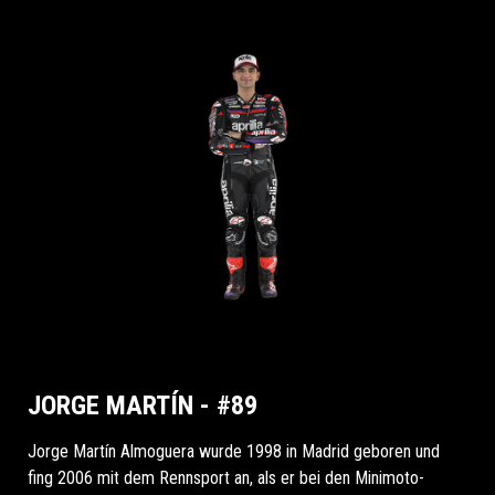
JORGE MARTÍN - #89
Jorge Martín Almoguera wurde 1998 in Madrid geboren und
fing 2006 mit dem Rennsport an, als er bei den Minimoto-