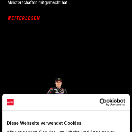
Meisterschaften mitgemacht hat…
WEITERLESEN
Diese Webseite verwendet Cookies