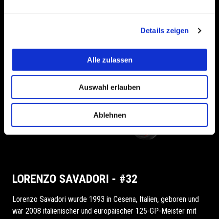
Details zeigen
Alle zulassen
Auswahl erlauben
Ablehnen
LORENZO SAVADORI - #32
Lorenzo Savadori wurde 1993 in Cesena, Italien, geboren und
war 2008 italienischer und europäischer 125-GP-Meister mit