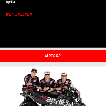
Aprilia...
WEITERLESEN
MOTOGP