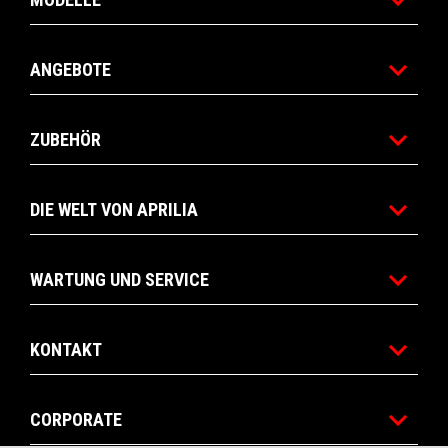
ANGEBOTE
ZUBEHÖR
DIE WELT VON APRILIA
WARTUNG UND SERVICE
KONTAKT
CORPORATE