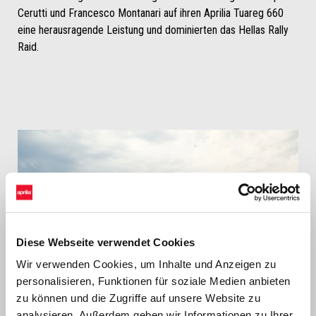
Cerutti und Francesco Montanari auf ihren Aprilia Tuareg 660
eine herausragende Leistung und dominierten das Hellas Rally
Raid.
Diese Webseite verwendet Cookies
Wir verwenden Cookies, um Inhalte und Anzeigen zu
personalisieren, Funktionen für soziale Medien anbieten
zu können und die Zugriffe auf unsere Website zu
analysieren. Außerdem geben wir Informationen zu Ihrer