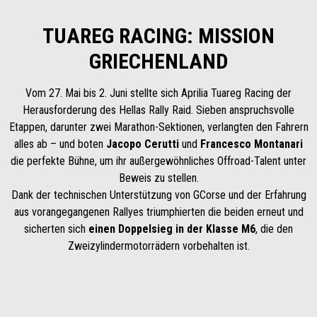
TUAREG RACING: MISSION
GRIECHENLAND
Vom 27. Mai bis 2. Juni stellte sich Aprilia Tuareg Racing der
Herausforderung des Hellas Rally Raid. Sieben anspruchsvolle
Etappen, darunter zwei Marathon-Sektionen, verlangten den Fahrern
alles ab – und boten
Jacopo Cerutti
und
Francesco Montanari
die perfekte Bühne, um ihr außergewöhnliches Offroad-Talent unter
Beweis zu stellen.
Dank der technischen Unterstützung von GCorse und der Erfahrung
aus vorangegangenen Rallyes triumphierten die beiden erneut und
sicherten sich
einen Doppelsieg in der Klasse M6
, die den
Zweizylindermotorrädern vorbehalten ist.