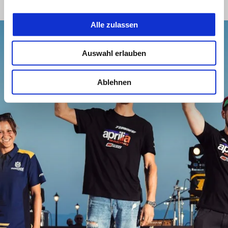
Alle zulassen
Auswahl erlauben
Ablehnen