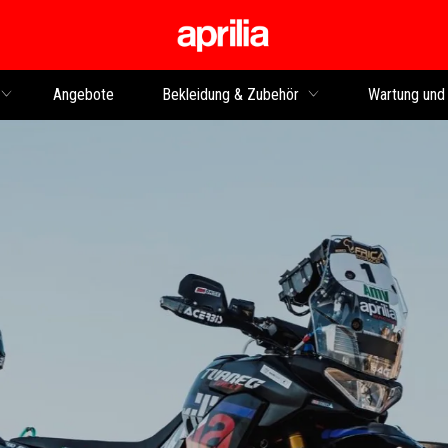
Skip to content
Angebote
Bekleidung & Zubehör
Wartung und