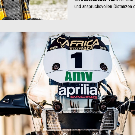
und anspruchsvollen Distanzen d