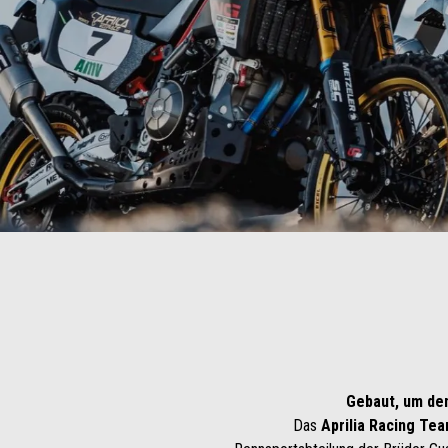
Gebaut, um den
Das
Aprilia Racing Te