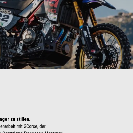
ger zu stillen.
enarbeit mit GCorse, der