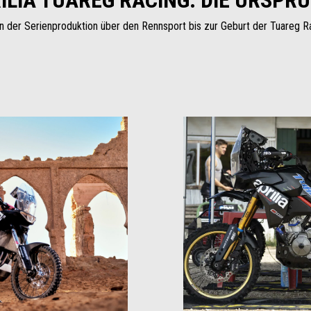
n der Serienproduktion über den Rennsport bis zur Geburt der Tuareg Ra