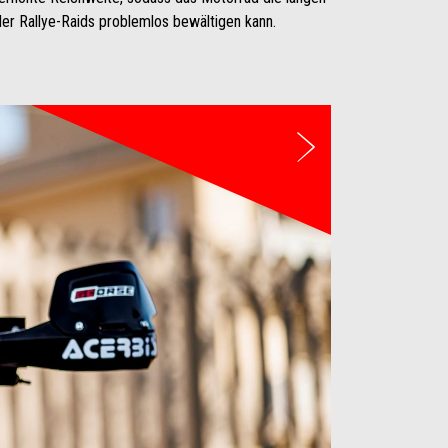
er Rallye-Raids problemlos bewältigen kann.
Weiter