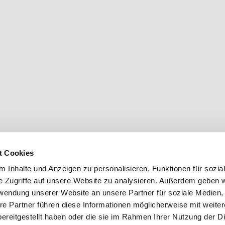
t Cookies
 Inhalte und Anzeigen zu personalisieren, Funktionen für sozia
e Zugriffe auf unsere Website zu analysieren. Außerdem geben w
rwendung unserer Website an unsere Partner für soziale Medien
re Partner führen diese Informationen möglicherweise mit weite
ereitgestellt haben oder die sie im Rahmen Ihrer Nutzung der D