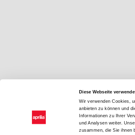
Diese Webseite verwende
Wir verwenden Cookies, um
anbieten zu können und di
Informationen zu Ihrer Ve
und Analysen weiter. Unse
zusammen, die Sie ihnen b