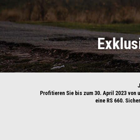
Exklus
J
Profitieren Sie bis zum 30. April 2023 vo
eine RS 660. Siche