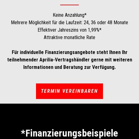
Keine Anzahlung*
Mehrere Möglichkeit für die Laufzeit: 24, 36 oder 48 Monate
Effektiver Jahreszins von 1,99%*
Attraktive monatliche Rate
Für individuelle Finanzierungsangebote steht Ihnen Ihr
teilnehmender Aprilia-Vertragshändler gerne mit weiteren
Informationen und Beratung zur Verfügung.
TERMIN VEREINBAREN
*Finanzierungsbeispiele