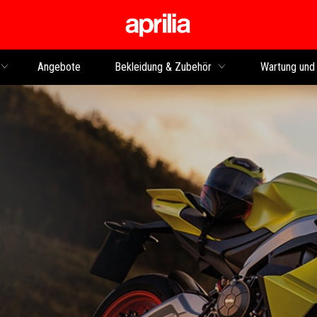
Skip to content
Angebote
Bekleidung & Zubehör
Wartung und