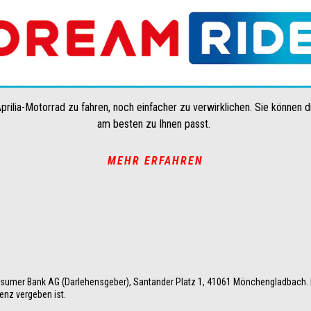
prilia-Motorrad zu fahren, noch einfacher zu verwirklichen. Sie können 
am besten zu Ihnen passt.
MEHR ERFAHREN
umer Bank AG (Darlehensgeber), Santander Platz 1, 41061 Mönchengladbach. D
enz vergeben ist.