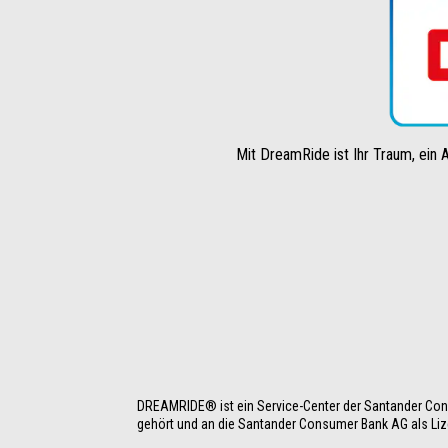
Mit DreamRide ist Ihr Traum, ein A
DREAMRIDE® ist ein Service-Center der Santander Cons
gehört und an die Santander Consumer Bank AG als Liz