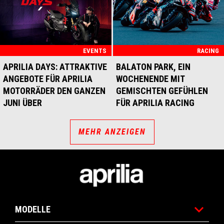
EVENTS
RACING
APRILIA DAYS: ATTRAKTIVE
BALATON PARK, EIN
ANGEBOTE FÜR APRILIA
WOCHENENDE MIT
MOTORRÄDER DEN GANZEN
GEMISCHTEN GEFÜHLEN
JUNI ÜBER
FÜR APRILIA RACING
MEHR ANZEIGEN
Footer
MODELLE