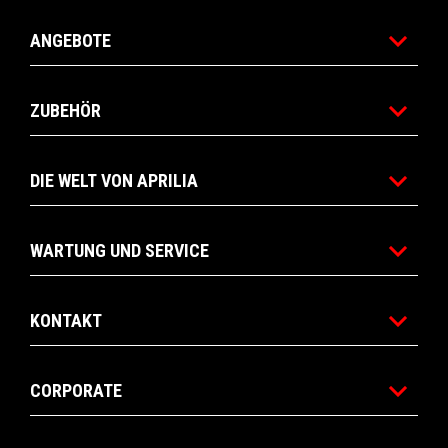
ANGEBOTE
ZUBEHÖR
DIE WELT VON APRILIA
WARTUNG UND SERVICE
KONTAKT
CORPORATE