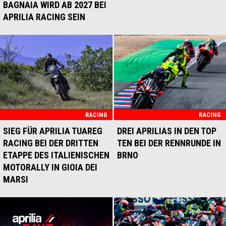
BAGNAIA WIRD AB 2027 BEI
APRILIA RACING SEIN
RACING
RACING
SIEG FÜR APRILIA TUAREG
DREI APRILIAS IN DEN TOP
RACING BEI DER DRITTEN
TEN BEI DER RENNRUNDE IN
ETAPPE DES ITALIENISCHEN
BRNO
MOTORALLY IN GIOIA DEI
MARSI