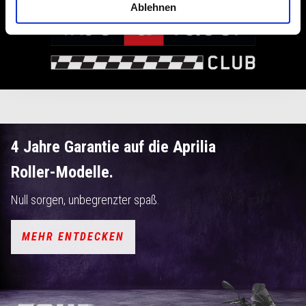
Ablehnen
4 Jahre Garantie auf die Aprilia
Roller-Modelle.
Null sorgen, unbegrenzter spaß.
MEHR ENTDECKEN