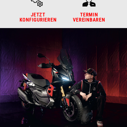
JETZT
TERMIN
KONFIGURIEREN
VEREINBAREN