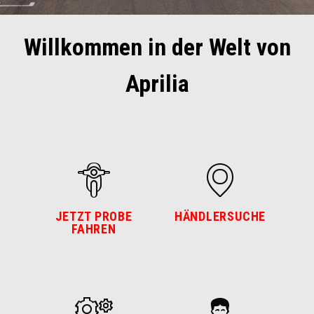
Willkommen in der Welt von
Aprilia
JETZT PROBE
HÄNDLERSUCHE
FAHREN