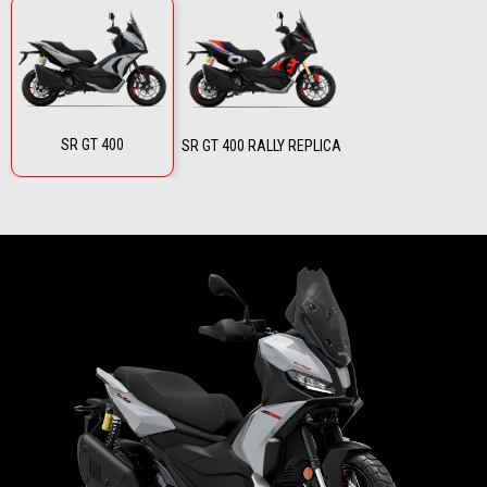
SR GT 400
SR GT 400 RALLY REPLICA