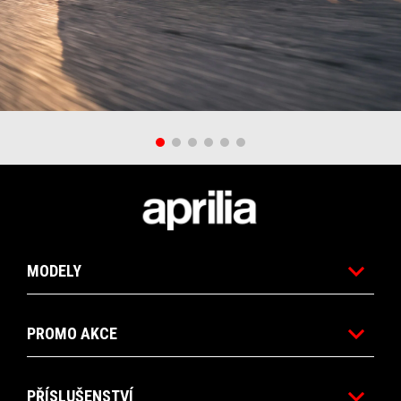
Footer
MODELY
PROMO AKCE
PŘÍSLUŠENSTVÍ