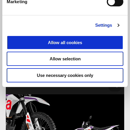
Marketing
Settings
Allow all cookies
Allow selection
Use necessary cookies only