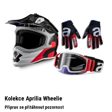
Kolekce Aprilia Wheelie
Připrav se přitáhnout pozornost