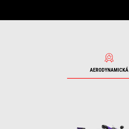
AERODYNAMICKÁ