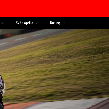
Svět Aprilia
Racing