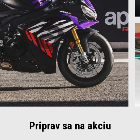
Priprav sa na akciu