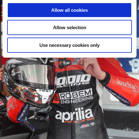
Allow all cookies
Allow selection
Use necessary cookies only