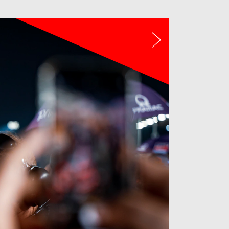
Další