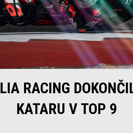
LIA RACING DOKONČI
KATARU V TOP 9