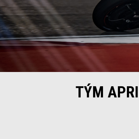
TÝM APRI