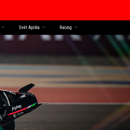
Svět Aprilia
Racing