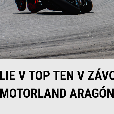
LIE V TOP TEN V ZÁ
MOTORLAND ARAGÓ