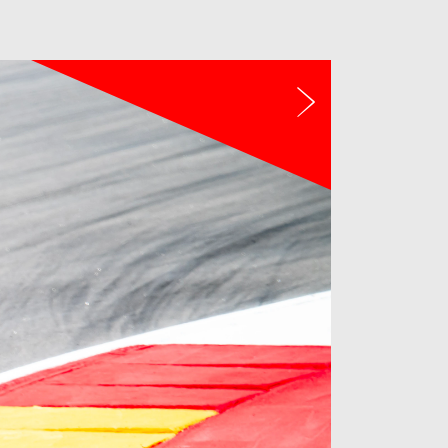
Další