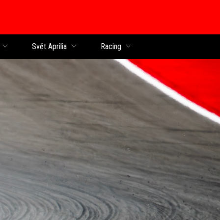
Svět Aprilia
Racing