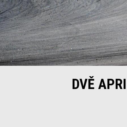
DVĚ APRI