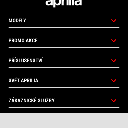
MODELY
PROMO AKCE
PŘÍSLUŠENSTVÍ
SVĚT APRILIA
ZÁKAZNICKÉ SLUŽBY
KONTAKTY