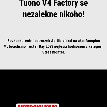
Tuono V4 Factory se
nezalekne nikoho!
Bezkonkurenční podvozek Aprilia získal na akci časopisu
Motociclismo Tester Day 2023 nejlepší hodnocení v kategorii
Streetfighter.