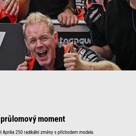
o průlomový moment
 Aprilia 250 radikální změny s příchodem modelu