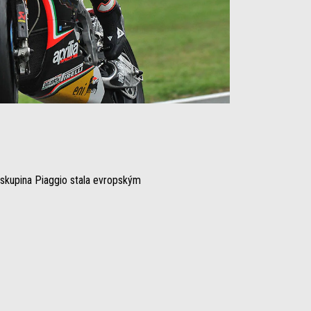
e skupina Piaggio stala evropským