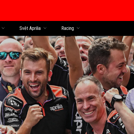
Svět Aprilia
Racing