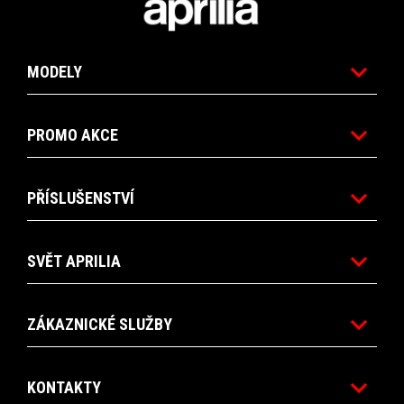
MODELY
PROMO AKCE
PŘÍSLUŠENSTVÍ
SVĚT APRILIA
ZÁKAZNICKÉ SLUŽBY
KONTAKTY