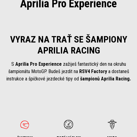
Aprilia Pro Experience
VYRAZ NA TRAŤ SE ŠAMPIONY
APRILIA RACING
S
Aprilia Pro Experience
zažiješ fantastický den na okruhu
šampionátu MotoGP. Budeš jezdit na
RSV4 Factory
a dostaneš
instrukce a špičkové jezdecké tipy od
šampionů Aprilia Racing.