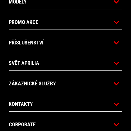
MODELY
PROMO AKCE
PŘÍSLUŠENSTVÍ
SVĚT APRILIA
ZÁKAZNICKÉ SLUŽBY
KONTAKTY
CORPORATE