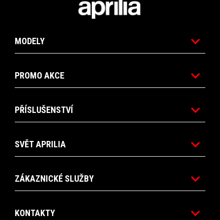
MODELY
PROMO AKCE
PŘÍSLUŠENSTVÍ
SVĚT APRILIA
ZÁKAZNICKÉ SLUŽBY
KONTAKTY