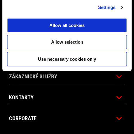
Settings
PROMO AKCE
Allow all cookies
PŘÍSLUŠENSTVÍ
Allow selection
SVĚT APRILIA
Use necessary cookies only
ZÁKAZNICKÉ SLUŽBY
KONTAKTY
CORPORATE