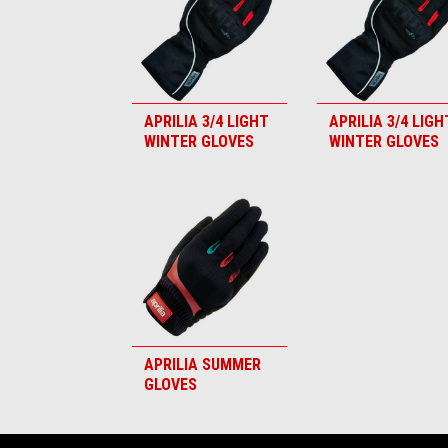
APRILIA 3/4 LIGHT
APRILIA 3/4 LIGH
WINTER GLOVES
WINTER GLOVES
APRILIA SUMMER
GLOVES