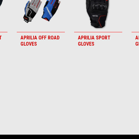
T
APRILIA OFF ROAD
APRILIA SPORT
A
GLOVES
GLOVES
G