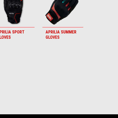
PRILIA SPORT
APRILIA SUMMER
LOVES
GLOVES