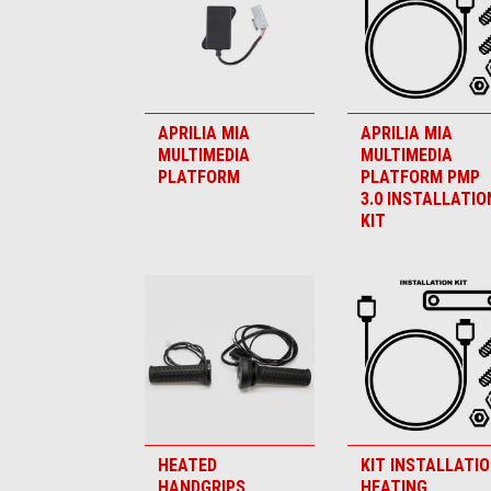
APRILIA MIA
APRILIA MIA
MULTIMEDIA
MULTIMEDIA
PLATFORM
PLATFORM PMP
3.0 INSTALLATIO
KIT
HEATED
KIT INSTALLATI
HANDGRIPS
HEATING