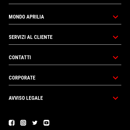
MONDO APRILIA
SERVIZI AL CLIENTE
CONTATTI
CORPORATE
AVVISO LEGALE
Facebook
Instagram
Twitter
YouTube