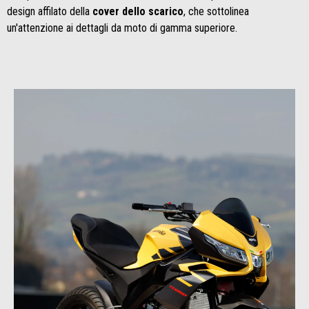
design affilato della
cover dello scarico
, che sottolinea
un'attenzione ai dettagli da moto di gamma superiore.