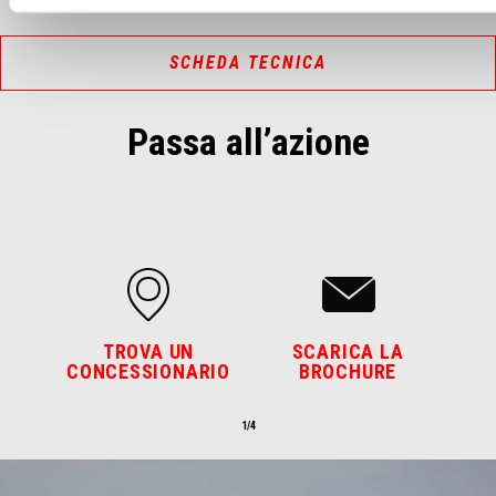
SCHEDA TECNICA
Passa all’azione
TROVA UN
SCARICA LA
CONCESSIONARIO
BROCHURE
1/4