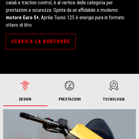
canali e traction control, è al vertice della categoria per
prestazioni e sicurezza. Spinta da un affidabile e moderno
motore Euro 5+
, Aprilia Tuono 125 è energia pura in formato
ottavo di litro.
SCARICA LA BORCHURE
DESIGN
PRESTAZIONI
TECNOLOGIA