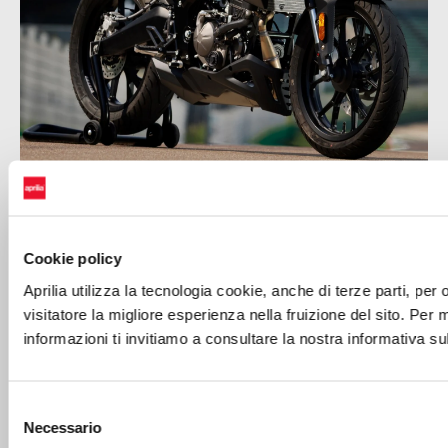
Cookie policy
Aprilia utilizza la tecnologia cookie, anche di terze parti, per of
visitatore la migliore esperienza nella fruizione del sito. Per 
informazioni ti invitiamo a consultare la nostra informativa su
Selezione
Necessario
del