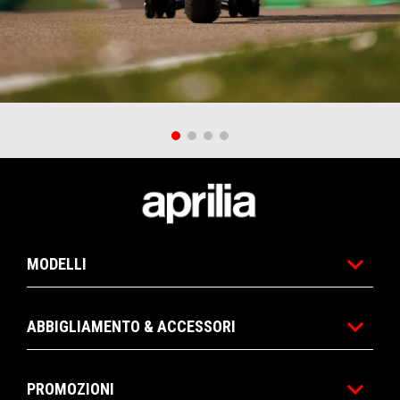
Piè di pagina
MODELLI
ABBIGLIAMENTO & ACCESSORI
PROMOZIONI