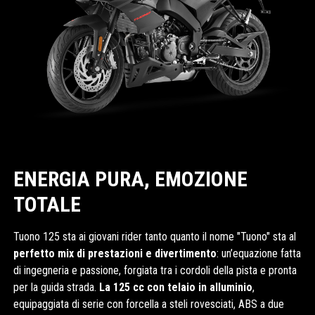
ENERGIA PURA, EMOZIONE
TOTALE
Tuono 125 sta ai giovani rider tanto quanto il nome "Tuono" sta al
perfetto mix di prestazioni e divertimento
: un’equazione fatta
di ingegneria e passione, forgiata tra i cordoli della pista e pronta
per la guida strada.
La 125 cc con telaio in alluminio
,
equipaggiata di serie con forcella a steli rovesciati, ABS a due