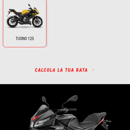
TUONO 125
CALCOLA LA TUA RATA