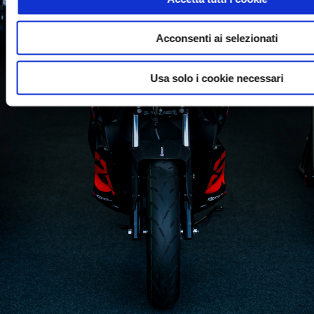
Acconsenti ai selezionati
Usa solo i cookie necessari