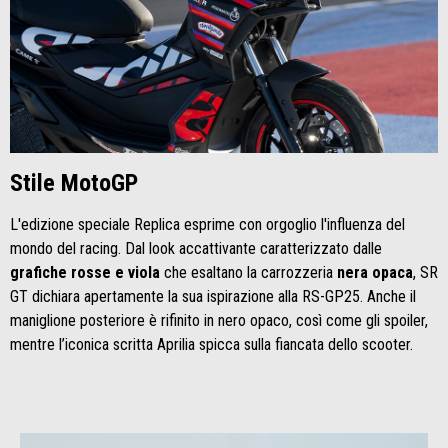
Stile MotoGP
L'edizione speciale Replica esprime con orgoglio l'influenza del
mondo del racing. Dal look accattivante caratterizzato dalle
grafiche rosse e viola
che esaltano la carrozzeria
nera opaca
, SR
GT dichiara apertamente la sua ispirazione alla RS-GP25. Anche il
maniglione posteriore è rifinito in nero opaco, così come gli spoiler,
mentre l’iconica scritta Aprilia spicca sulla fiancata dello scooter.