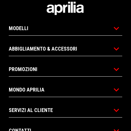
Piè di pagina
MODELLI
ABBIGLIAMENTO & ACCESSORI
PROMOZIONI
MONDO APRILIA
SERVIZI AL CLIENTE
CONTATTI