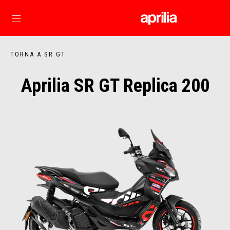
Vai al contenuto principale
TORNA A SR GT
Aprilia SR GT Replica 200