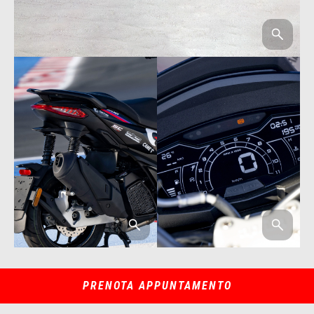
PRENOTA APPUNTAMENTO