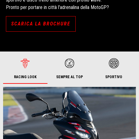
Pronto per portare in città l'adrenalina della MotoGP?
SCARICA LA BROCHURE
RACING LOOK
SEMPRE AL TOP
SPORTIVO