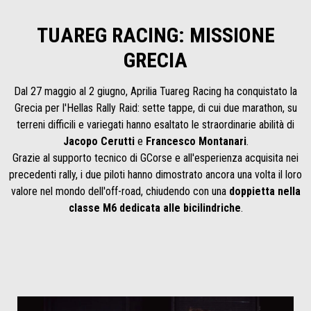
TUAREG RACING: MISSIONE
GRECIA
Dal 27 maggio al 2 giugno, Aprilia Tuareg Racing ha conquistato la
Grecia per l'Hellas Rally Raid: sette tappe, di cui due marathon, su
terreni difficili e variegati hanno esaltato le straordinarie abilità di
Jacopo Cerutti
e
Francesco Montanari
.
Grazie al supporto tecnico di GCorse e all'esperienza acquisita nei
precedenti rally, i due piloti hanno dimostrato ancora una volta il loro
valore nel mondo dell'off-road, chiudendo con una
doppietta nella
classe M6 dedicata alle bicilindriche
.