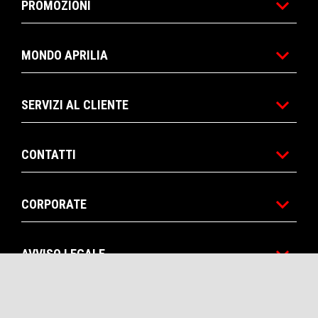
PROMOZIONI
MONDO APRILIA
SERVIZI AL CLIENTE
CONTATTI
CORPORATE
AVVISO LEGALE
Facebook
Instagram
Twitter
YouTube