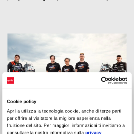
Cookie policy
Aprilia utilizza la tecnologia cookie, anche di terze parti,
per offrire al visitatore la migliore esperienza nella
fruizione del sito. Per maggiori informazioni ti invitiamo a
consultare la nostra informativa sulla
privacy
.