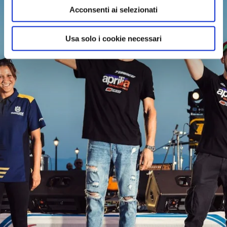
Acconsenti ai selezionati
Usa solo i cookie necessari