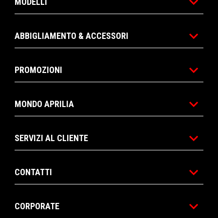
MODELLI
ABBIGLIAMENTO & ACCESSORI
PROMOZIONI
MONDO APRILIA
SERVIZI AL CLIENTE
CONTATTI
CORPORATE