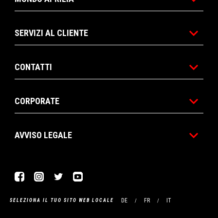
SERVIZI AL CLIENTE
CONTATTI
CORPORATE
AVVISO LEGALE
Facebook
Instagram
Twitter
YouTube
DE
FR
IT
SELEZIONA IL TUO SITO WEB LOCALE