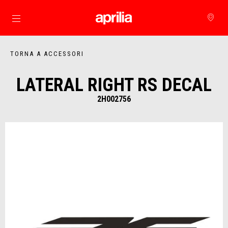
Vai al contenuto principale
TORNA A ACCESSORI
LATERAL RIGHT RS DECAL
2H002756