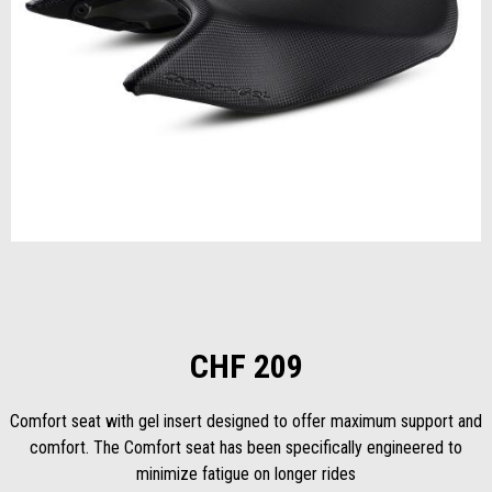
Item
1
of
1
CHF 209
Comfort seat with gel insert designed to offer maximum support and
comfort. The Comfort seat has been specifically engineered to
minimize fatigue on longer rides